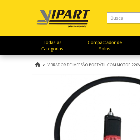
Todas as
Compactador de
Categorias
Solos
VIBRADOR DE IMERSÃO PORTÁTIL COM MOTOR 220V 