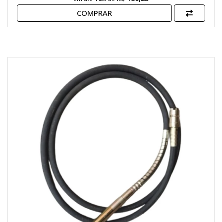
COMPRAR