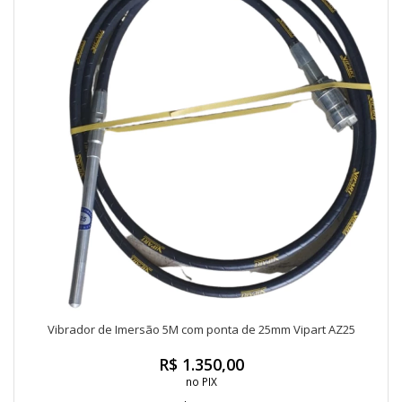
Vibrador de Imersão 5M com ponta de 25mm Vipart AZ25
R$ 1.350,00
no PIX