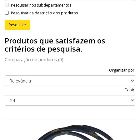
Pesquisar nos subdepartamentos
Pesquisar na descrição dos produtos
Produtos que satisfazem os
critérios de pesquisa.
Comparação de produtos (0)
Organizar por:
Exibir: