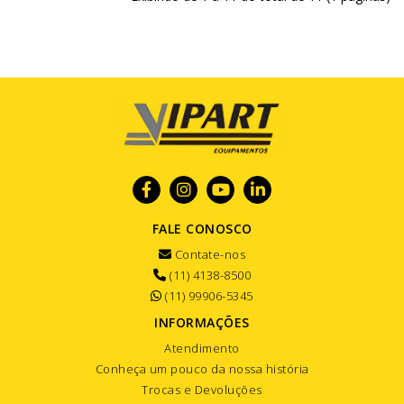
FALE CONOSCO
Contate-nos
(11) 4138-8500
(11) 99906-5345
INFORMAÇÕES
Atendimento
Conheça um pouco da nossa história
Trocas e Devoluções