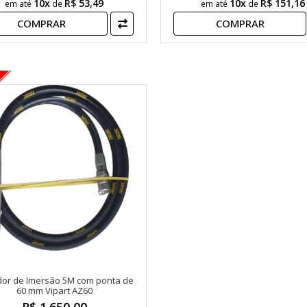
10x
R$ 53,49
10x
R$ 151,16
em até
de
em até
de
COMPRAR
COMPRAR
dor de Imersão 5M com ponta de
60 mm Vipart AZ60