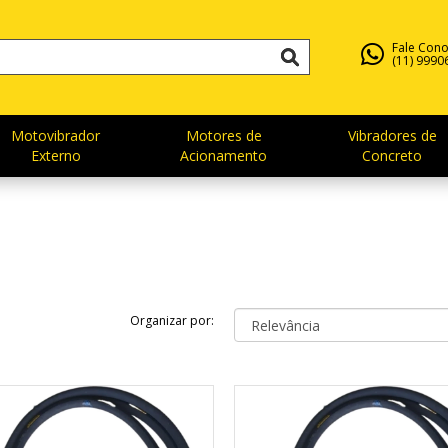
Fale Con
(11) 9990
Motovibrador
Motores de
Vibradores de
Externo
Acionamento
Concreto
Organizar por: