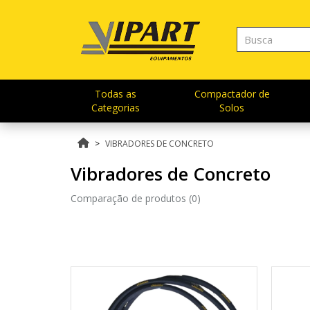
Todas as
Compactador de
Categorias
Solos
VIBRADORES DE CONCRETO
Vibradores de Concreto
Comparação de produtos (0)