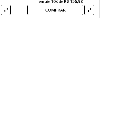
10x
R$ 156,98
em até
de
COMPRAR