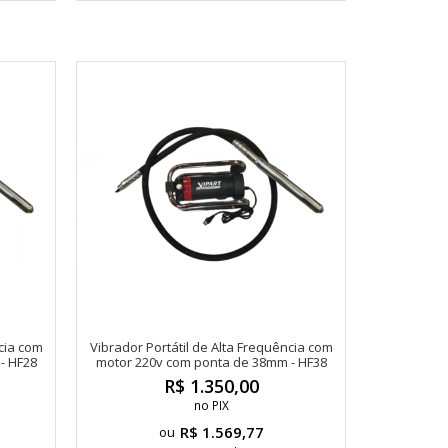
cia com
Vibrador Portátil de Alta Frequência com
- HF28
motor 220v com ponta de 38mm - HF38
VIPART
R$ 1.350,00
no PIX
R$ 1.569,77