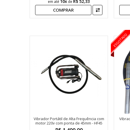
10x
R$ 52,33
em até
de
COMPRAR
ESGOTADO
Vibrador Portátil de Alta Frequência com
Vibra
motor 220v com ponta de 45mm - HF45
VIPART