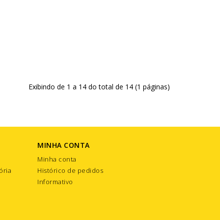
Exibindo de 1 a 14 do total de 14 (1 páginas)
MINHA CONTA
Minha conta
ória
Histórico de pedidos
Informativo