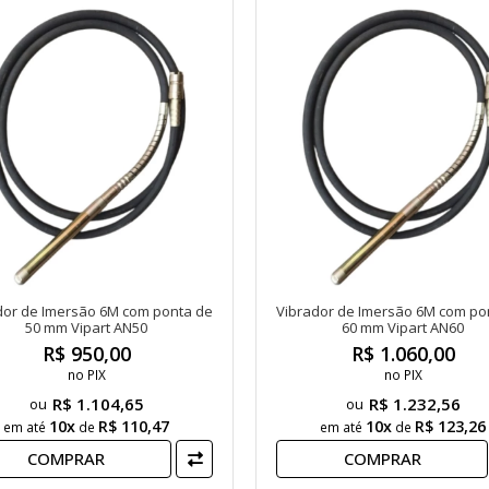
dor de Imersão 6M com ponta de
Vibrador de Imersão 6M com po
50 mm Vipart AN50
60 mm Vipart AN60
R$ 950,00
R$ 1.060,00
no PIX
no PIX
R$ 1.104,65
R$ 1.232,56
10x
R$ 110,47
10x
R$ 123,26
em até
de
em até
de
COMPRAR
COMPRAR