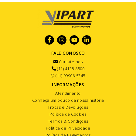
FALE CONOSCO
Contate-nos
(11) 4138-8500
(11) 99906-5345
INFORMAÇÕES
Atendimento
Conheça um pouco da nossa história
Trocas e Devoluções
Política de Cookies
Termos & Condições
Política de Privacidade
Política de Pagamentos