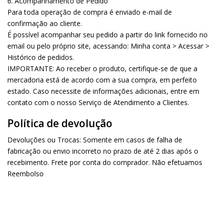
6. Acompanhamento de Pedido
Para toda operação de compra é enviado e-mail de
confirmação ao cliente.
É possível acompanhar seu pedido a partir do link fornecido no
email ou pelo próprio site, acessando: Minha conta > Acessar >
Histórico de pedidos.
IMPORTANTE: Ao receber o produto, certifique-se de que a
mercadoria está de acordo com a sua compra, em perfeito
estado. Caso necessite de informações adicionais, entre em
contato com o nosso Serviço de Atendimento a Clientes.
Política de devolução
Devoluções ou Trocas: Somente em casos de falha de
fabricação ou envio incorreto no prazo de até 2 dias após o
recebimento. Frete por conta do comprador. Não efetuamos
Reembolso