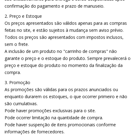
confirmação do pagamento e prazo de manuseio.
2. Preço e Estoque
Os preços apresentados são válidos apenas para as compras
feitas no site, e estão sujeitos à mudança sem aviso prévio.
Todos os preços são apresentados com impostos inclusos,
sem o frete.
A inclusão de um produto no "carrinho de compras" não
garante o preço e o estoque do produto. Sempre prevalecerá o
preço e estoque do produto no momento da finalização da
compra.
3. Promoção
As promoções são válidas para os prazos anunciados ou
enquanto durarem os estoques, o que ocorrer primeiro e não
são cumulativas.
Pode haver promoções exclusivas para o site.
Pode ocorrer limitação na quantidade de compra.
Pode haver suspenção de itens promocionais conforme
informações de fornecedores.