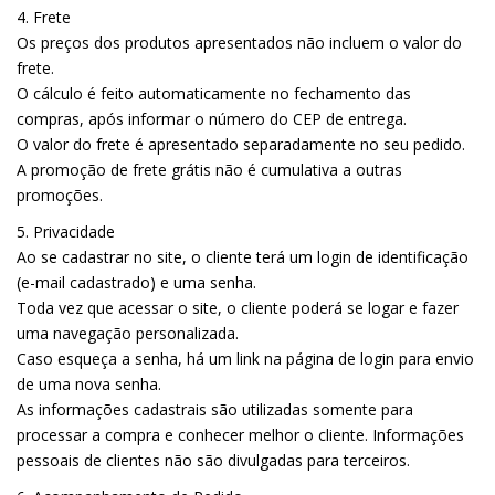
4. Frete
Os preços dos produtos apresentados não incluem o valor do
frete.
O cálculo é feito automaticamente no fechamento das
compras, após informar o número do CEP de entrega.
O valor do frete é apresentado separadamente no seu pedido.
A promoção de frete grátis não é cumulativa a outras
promoções.
5. Privacidade
Ao se cadastrar no site, o cliente terá um login de identificação
(e-mail cadastrado) e uma senha.
Toda vez que acessar o site, o cliente poderá se logar e fazer
uma navegação personalizada.
Caso esqueça a senha, há um link na página de login para envio
de uma nova senha.
As informações cadastrais são utilizadas somente para
processar a compra e conhecer melhor o cliente. Informações
pessoais de clientes não são divulgadas para terceiros.