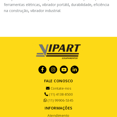
ferramentas elétricas
,
vibrador portátil
,
durabilidade
,
eficiência
na construção
,
vibrador industrial.
FALE CONOSCO
Contate-nos
(11) 4138-8500
(11) 99906-5345
INFORMAÇÕES
Atendimento