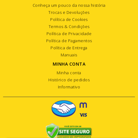
Conheça um pouco da nossa história
Trocas e Devoluções
Política de Cookies
Termos & Condições
Política de Privacidade
Política de Pagamentos
Política de Entrega
Manuais
MINHA CONTA
Minha conta
Histórico de pedidos
Informativo