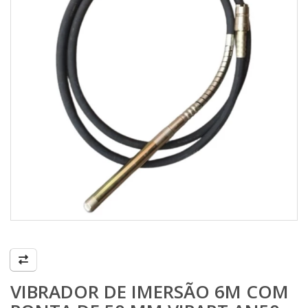
VIBRADOR DE IMERSÃO 6M COM