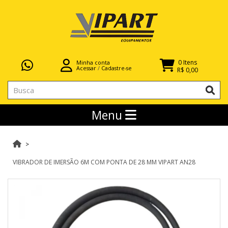
0 Itens
Minha conta
Acessar
/
Cadastre-se
R$ 0,00
Menu
VIBRADOR DE IMERSÃO 6M COM PONTA DE 28 MM VIPART AN28