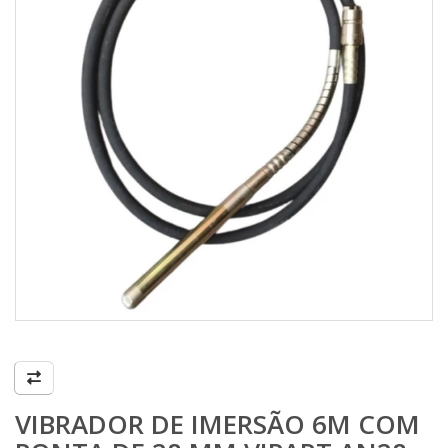
VIBRADOR DE IMERSÃO 6M COM