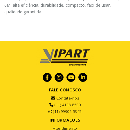
6M
,
alta eficiência
,
durabilidade
,
compacto
,
fácil de usar
,
qualidade garantida
FALE CONOSCO
Contate-nos
(11) 4138-8500
(11) 99906-5345
INFORMAÇÕES
Atendimento