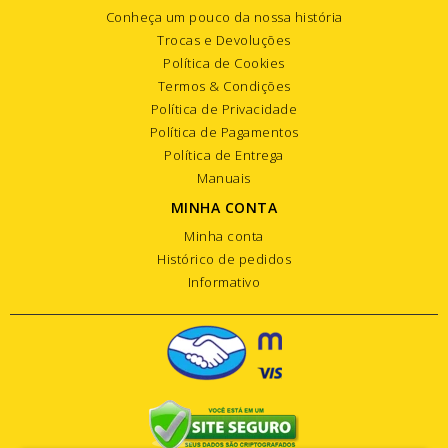
Conheça um pouco da nossa história
Trocas e Devoluções
Política de Cookies
Termos & Condições
Política de Privacidade
Política de Pagamentos
Política de Entrega
Manuais
MINHA CONTA
Minha conta
Histórico de pedidos
Informativo