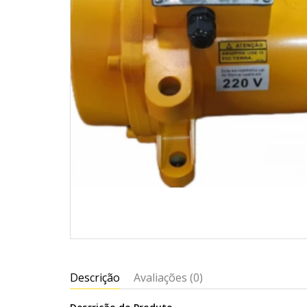
Descrição
Avaliações (0)