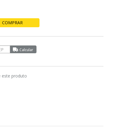
COMPRAR
e este produto