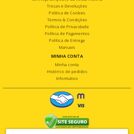
Trocas e Devoluções
Política de Cookies
Termos & Condições
Política de Privacidade
Política de Pagamentos
Política de Entrega
Manuais
MINHA CONTA
Minha conta
Histórico de pedidos
Informativo