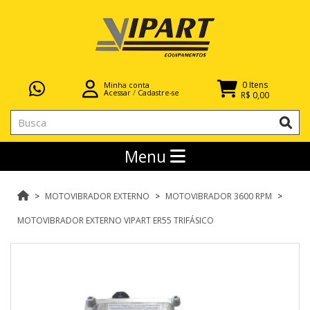
0 Itens
Minha conta
Acessar
/
Cadastre-se
R$ 0,00
Menu
MOTOVIBRADOR EXTERNO
MOTOVIBRADOR 3600 RPM
MOTOVIBRADOR EXTERNO VIPART ER55 TRIFÁSICO