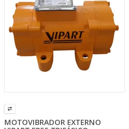
MOTOVIBRADOR EXTERNO