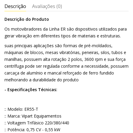
Descrição
Avaliações (0)
Descrição do Produto
Os motovibradores da Linha ER são dispositivos utilizados para
gerar vibração em diferentes tipos de materiais e estruturas.
suas principais aplicações são formas de pré-moldados,
máquinas de blocos, mesas vibratórias, peneiras, silos, tubos e
manilhas, possuem alta rotação 2 polos, 3600 rpm e sua força
centrífuga pode ser regulada conforme a necessidade, possuem
carcaça de alumínio e mancal reforçado de ferro fundido
melhorando a durabilidade do produto
- Especificações Técnicas:
:: Modelo: ER55-T
:: Marca: Vipart Equipamentos
:: Voltagem Trifásico 220/380/440
:: Potência: 0,75 CV - 0,55 kW