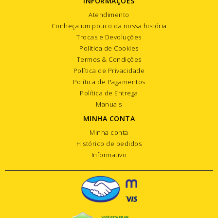
INFORMAÇÕES
Atendimento
Conheça um pouco da nossa história
Trocas e Devoluções
Política de Cookies
Termos & Condições
Política de Privacidade
Política de Pagamentos
Política de Entrega
Manuais
MINHA CONTA
Minha conta
Histórico de pedidos
Informativo