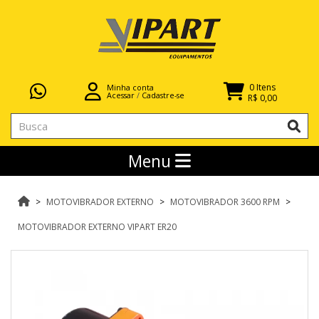
0 Itens
Minha conta
Acessar
/
Cadastre-se
R$ 0,00
Menu
MOTOVIBRADOR EXTERNO
MOTOVIBRADOR 3600 RPM
MOTOVIBRADOR EXTERNO VIPART ER20