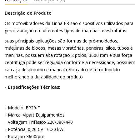
Descrição do Produto
Os motovibradores da Linha ER são dispositivos utilizados para
gerar vibração em diferentes tipos de materiais e estruturas.
suas principais aplicações são formas de pré-moldados,
máquinas de blocos, mesas vibratórias, peneiras, silos, tubos e
manilhas, possuem alta rotação 2 polos, 3600 rpm e sua força
centrífuga pode ser regulada conforme a necessidade, possuem
carcaça de alumínio e mancal reforçado de ferro fundido
melhorando a durabilidade do produto
- Especificações Técnicas:
:: Modelo: ER20-T
:: Marca: Vipart Equipamentos
:: Voltagem Trifásico 220/380/440
:: Potência: 0,20 CV - 0,20 kW
:: Rotação 3600rpm