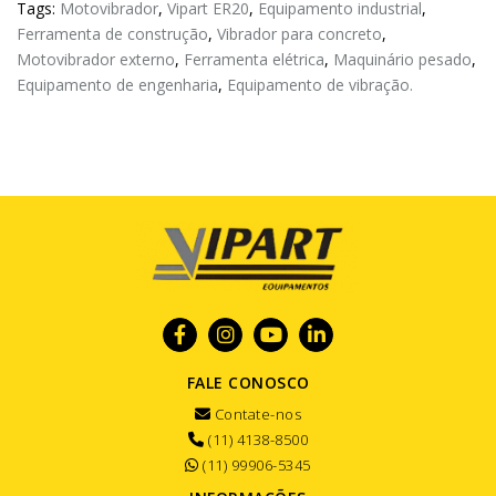
Tags:
Motovibrador
,
Vipart ER20
,
Equipamento industrial
,
Ferramenta de construção
,
Vibrador para concreto
,
Motovibrador externo
,
Ferramenta elétrica
,
Maquinário pesado
,
Equipamento de engenharia
,
Equipamento de vibração.
FALE CONOSCO
Contate-nos
(11) 4138-8500
(11) 99906-5345