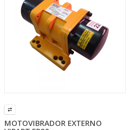
MOTOVIBRADOR EXTERNO