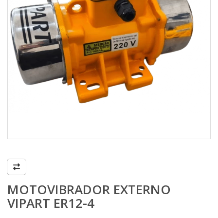
MOTOVIBRADOR EXTERNO
VIPART ER12-4