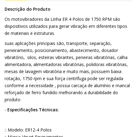
Descrição do Produto
Os motovibradores da Linha ER 4 Polos de 1750 RPM são
dispositivos utilizados para gerar vibração em diferentes tipos
de materiais e estruturas.
suas aplicações principais são, transporte, separação,
peneiramento, posicionamento, abastecimento, dosador
vibratório, silos, esteiras vibrantes, peneiras vibratórias, calha
alimentadora, alimentadoras vibratórias, polidoras vibratórias,
mesas de lavagem vibratória e muito mais, possuem baixa
rotação, 1750 rpm e sua força centrífuga pode ser regulada
conforme a necessidade , possui carcaça de alumínio e mancal
reforçado de ferro fundido melhorando a durabilidade do
produto
-
Especificações Técnicas:
:: Modelo: ER12-4 Polos
:: Marca: Vipart Equipamentos