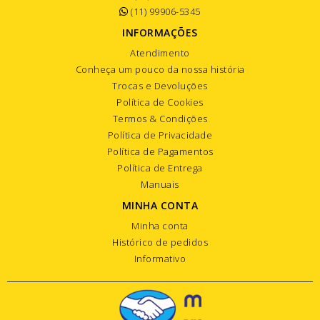
(11) 99906-5345
INFORMAÇÕES
Atendimento
Conheça um pouco da nossa história
Trocas e Devoluções
Política de Cookies
Termos & Condições
Política de Privacidade
Política de Pagamentos
Política de Entrega
Manuais
MINHA CONTA
Minha conta
Histórico de pedidos
Informativo