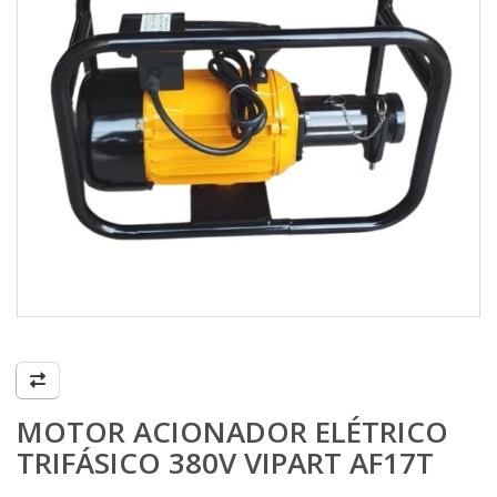
MOTOR ACIONADOR ELÉTRICO
TRIFÁSICO 380V VIPART AF17T