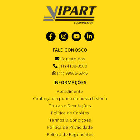
FALE CONOSCO
Contate-nos
(11) 4138-8500
(11) 99906-5345
INFORMAÇÕES
Atendimento
Conheça um pouco da nossa história
Trocas e Devoluções
Política de Cookies
Termos & Condições
Política de Privacidade
Política de Pagamentos