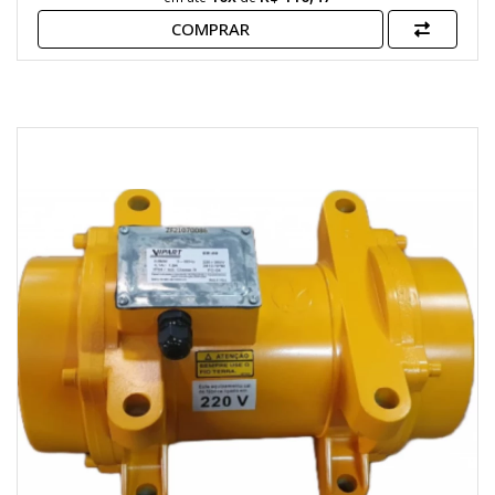
COMPRAR