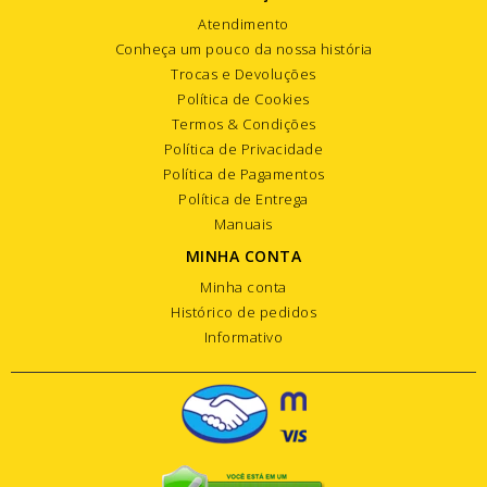
Atendimento
Conheça um pouco da nossa história
Trocas e Devoluções
Política de Cookies
Termos & Condições
Política de Privacidade
Política de Pagamentos
Política de Entrega
Manuais
MINHA CONTA
Minha conta
Histórico de pedidos
Informativo