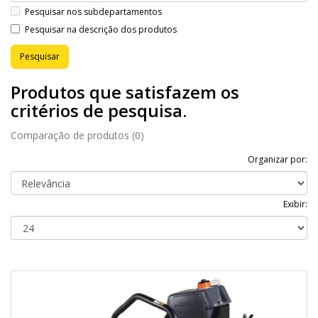
Pesquisar nos subdepartamentos
Pesquisar na descrição dos produtos
Produtos que satisfazem os
critérios de pesquisa.
Comparação de produtos (0)
Organizar por:
Exibir: