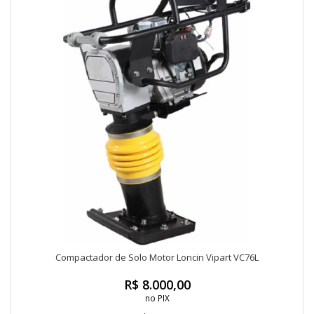
Compactador de Solo Motor Loncin Vipart VC76L
R$ 8.000,00
no PIX