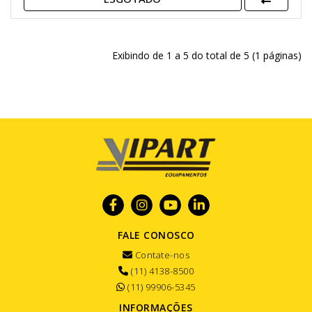
Exibindo de 1 a 5 do total de 5 (1 páginas)
FALE CONOSCO
Contate-nos
(11) 4138-8500
(11) 99906-5345
INFORMAÇÕES