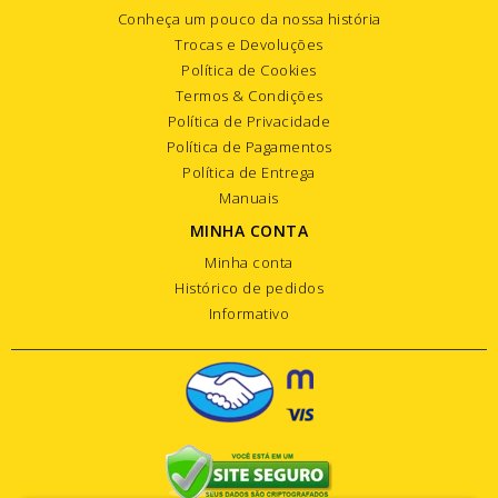
Conheça um pouco da nossa história
Trocas e Devoluções
Política de Cookies
Termos & Condições
Política de Privacidade
Política de Pagamentos
Política de Entrega
Manuais
MINHA CONTA
Minha conta
Histórico de pedidos
Informativo