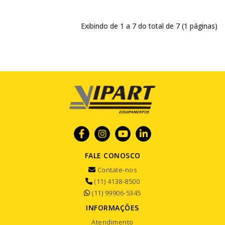
Exibindo de 1 a 7 do total de 7 (1 páginas)
FALE CONOSCO
Contate-nos
(11) 4138-8500
(11) 99906-5345
INFORMAÇÕES
Atendimento