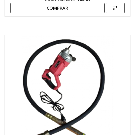
COMPRAR