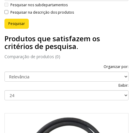
Pesquisar nos subdepartamentos
Pesquisar na descrição dos produtos
Produtos que satisfazem os
critérios de pesquisa.
Comparação de produtos (0)
Organizar por:
Exibir: